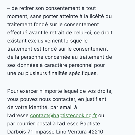
– de retirer son consentement à tout
moment, sans porter atteinte à la licéité du
traitement fondé sur le consentement
effectué avant le retrait de celui-ci, ce droit
existant exclusivement lorsque le
traitement est fondé sur le consentement
de la personne concernée au traitement de
ses données à caractère personnel pour
une ou plusieurs finalités spécifiques.
Pour exercer n’importe lequel de vos droits,
vous pouvez nous contacter, en justifiant
de votre identité, par email à
l’adresse
contact@baptistecooking.fr
ou
par courrier postal à l’adresse Baptiste
Darbois 71 Impasse Lino Ventura 42210