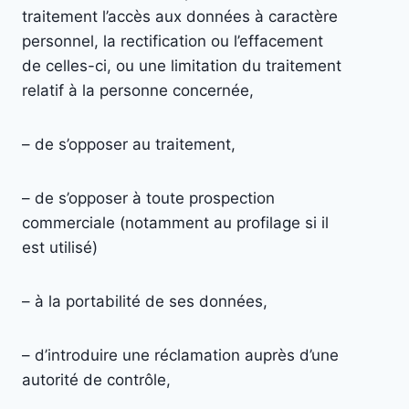
traitement l’accès aux données à caractère
personnel, la rectifi­cation ou l’effacement
de celles-ci, ou une limitation du traitement
relatif à la personne concernée,
– de s’opposer au traitement,
– de s’opposer à toute prospection
commerciale (notamment au profilage si il
est utilisé)
– à la portabilité de ses données,
– d’introduire une réclamation auprès d’une
autorité de contrôle,