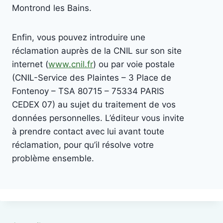
Montrond les Bains.
Enfin, vous pouvez introduire une
réclamation auprès de la CNIL sur son site
internet (
www.cnil.fr
) ou par voie postale
(CNIL-Service des Plaintes – 3 Place de
Fontenoy – TSA 80715 – 75334 PARIS
CEDEX 07) au sujet du traitement de vos
données personnelles. L’éditeur vous invite
à prendre contact avec lui avant toute
réclamation, pour qu’il résolve votre
problème ensemble.