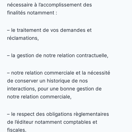
nécessaire à l’accomplissement des
finalités notamment :
– le traitement de vos demandes et
réclamations,
– la gestion de notre relation contractuelle,
– notre relation commerciale et la nécessité
de conserver un historique de nos
interactions, pour une bonne gestion de
notre relation commerciale,
– le respect des obligations règlementaires
de l’éditeur notamment comptables et
fiscales.