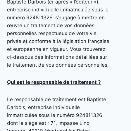
Baptiste Darbois (ci-après « l’éditeur »),
entreprise individuelle immatriculée sous le
numéro 924811326, s’engage à mettre en
œuvre un traitement de vos données
personnelles respectueux de votre vie
privée et conforme à la législation française
et européenne en vigueur. Vous trouverez
ci-dessous des informations détaillées sur
le traitement de vos données personnelles.
Qui est le responsable de traitement ?
Le responsable de traitement est Baptiste
Darbois, entreprise individuelle
immatriculée sous le numéro 924811326
dont le siège est : 71, Impasse Lino