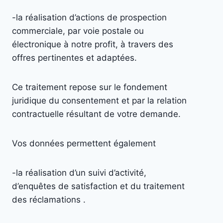
-la réalisation d’actions de prospection
commerciale, par voie postale ou
électronique à notre profit, à travers des
offres pertinentes et adaptées.
Ce traitement repose sur le fondement
juridique du consentement et par la relation
contractuelle résultant de votre demande.
Vos données permettent également
-la réalisation d’un suivi d’activité,
d’enquêtes de satisfaction et du traitement
des réclamations .