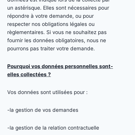
un astérisque. Elles sont nécessaires pour
répondre à votre demande, ou pour
respecter nos obligations légales ou
règlementaires. Si vous ne souhaitez pas
fournir les données obligatoires, nous ne
pourrons pas traiter votre demande.
Pourquoi vos données personnelles sont-
elles collectées ?
Vos données sont utilisées pour :
-la gestion de vos demandes
-la gestion de la relation contractuelle