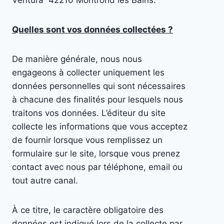
Ventura 42210 Montrond les Bains.
Quelles sont vos données collectées ?
De manière générale, nous nous
engageons à collecter uniquement les
données personnelles qui sont nécessaires
à chacune des finalités pour lesquels nous
traitons vos données. L’éditeur du site
collecte les informations que vous acceptez
de fournir lorsque vous remplissez un
formulaire sur le site, lorsque vous prenez
contact avec nous par téléphone, email ou
tout autre canal.
À ce titre, le caractère obligatoire des
données est indiqué lors de la collecte par