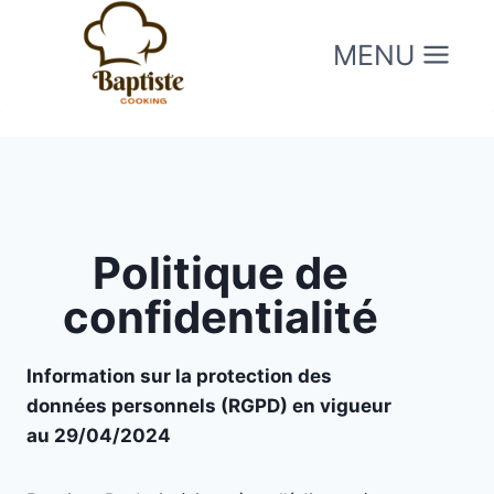
Aller
au
MENU
contenu
Politique de
confidentialité
Information sur la protection des
données personnels (RGPD) en vigueur
au 29/04/2024