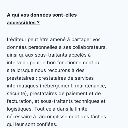
A qui vos données sont-elles
accessibles ?
L’éditeur peut être amené à partager vos
données personnelles à ses collaborateurs,
ainsi qu’aux sous-traitants appelés à
intervenir pour le bon fonctionnement du
site lorsque nous recourons à des
prestataires : prestataires de services
informatiques (hébergement, maintenance,
sécurité), prestataires de paiement et de
facturation, et sous-traitants techniques et
logistiques. Tout cela dans la limite
nécessaire à l’accomplissement des tâches
qui leur sont confiées.