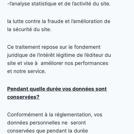
-l’analyse statistique et de l’activité du site.
la lutte contre la fraude et l’amélioration de
la sécurité du site.
Ce traitement repose sur le fondement
juridique de l’intérêt légitime de l’éditeur du
site et vise à améliorer nos performances
et notre service.
Pendant quelle durée vos données sont
conservées?
Conformément à la réglementation, vos
données personnelles ne seront
conservées que pendant la durée