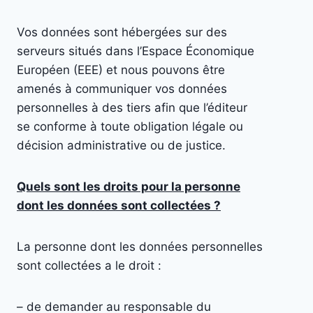
Vos données sont hébergées sur des
serveurs situés dans l’Espace Économique
Européen (EEE) et nous pouvons être
amenés à communiquer vos données
personnelles à des tiers afin que l’éditeur
se conforme à toute obligation légale ou
décision administrative ou de justice.
Quels sont les droits pour la personne
dont les données sont collectées ?
La personne dont les données personnelles
sont collectées a le droit :
– de demander au responsable du