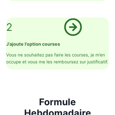
2
J’ajoute l’option courses
Vous ne souhaitez pas faire les courses, je m’en
occupe et vous me les remboursez sur justificatif.
Formule
Hebdomadaire