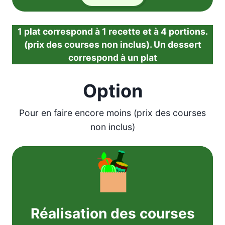
1 plat correspond à 1 recette et à 4 portions.
(prix des courses non inclus). Un dessert
correspond à un plat
Option
Pour en faire encore moins (prix des courses
non inclus)
Réalisation des courses