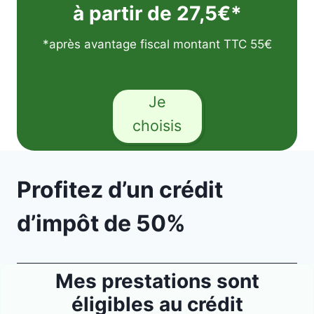
à partir de 27,5€*
*après avantage fiscal montant TTC 55€
Je
choisis
Profitez d’un crédit
d’impôt de 50%
Mes prestations sont
éligibles au crédit