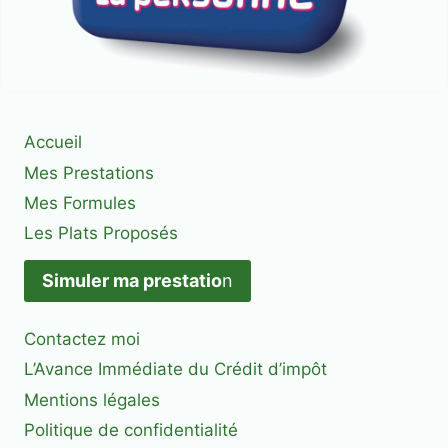
Accueil
Mes Prestations
Mes Formules
Les Plats Proposés
Simuler ma prestatio
n
Contactez moi
L’Avance Immédiate du Crédit d’impôt
Mentions légales
Politique de confidentialité