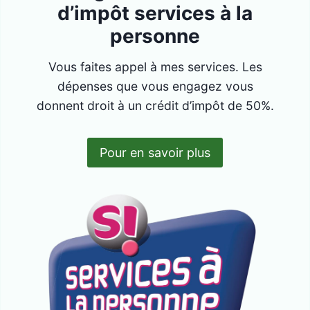
d’impôt services à la
personne
Vous faites appel à mes services. Les
dépenses que vous engagez vous
donnent droit à un crédit d’impôt de 50%.
Pour en savoir plus